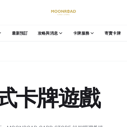
最新預訂
攻略與消息
卡牌服務
寄賣卡牌
式卡牌遊戲